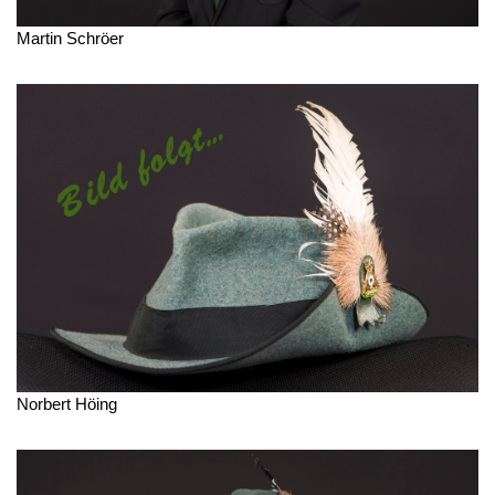
Martin Schröer
Norbert Höing