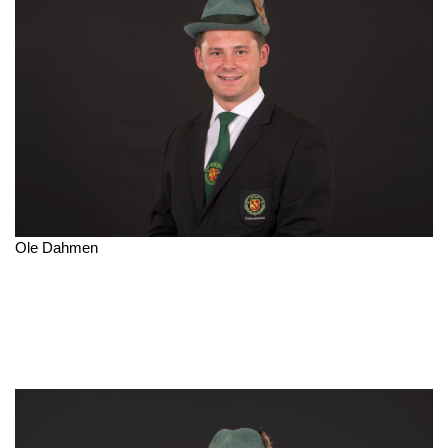
Ole Dahmen