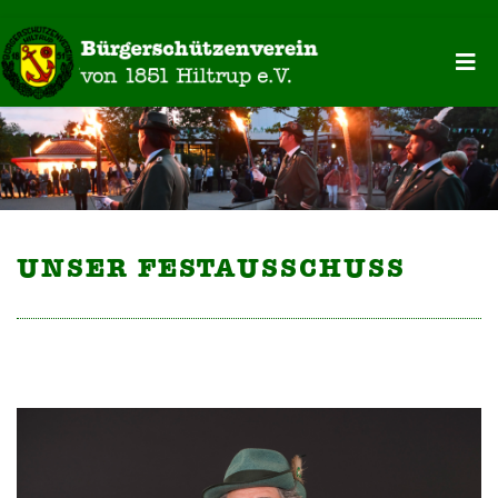
UNSER FESTAUSSCHUSS