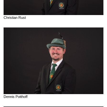
Christian Rust
Dennis Potthoff