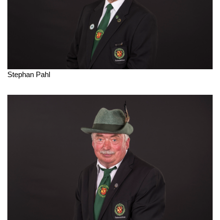
Stephan Pahl