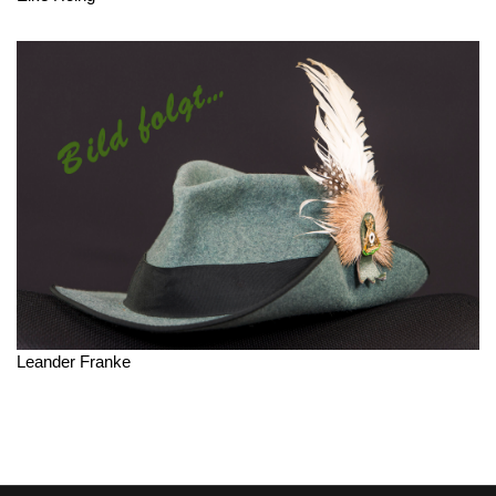
Leander Franke