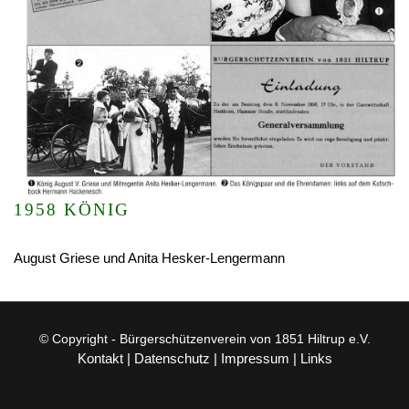
1958 KÖNIG
August Griese und Anita Hesker-Lengermann
© Copyright - Bürgerschützenverein von 1851 Hiltrup e.V.
Kontakt
|
Datenschutz
|
Impressum
|
Links