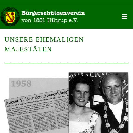
UNSERE EHEMALIGEN
MAJESTÄTEN