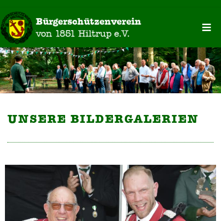
UNSERE BILDERGALERIEN