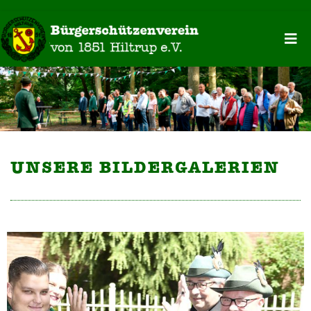
UNSERE BILDERGALERIEN