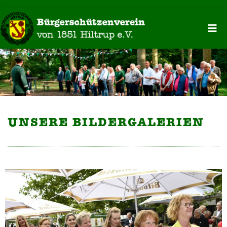
UNSERE BILDERGALERIEN